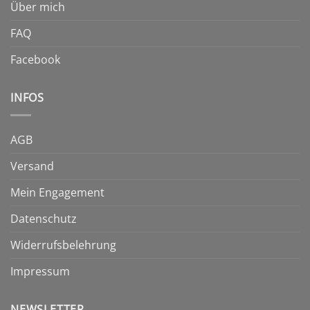
Über mich
FAQ
Facebook
INFOS
AGB
Versand
Mein Engagement
Datenschutz
Widerrufsbelehrung
Impressum
NEWSLETTER