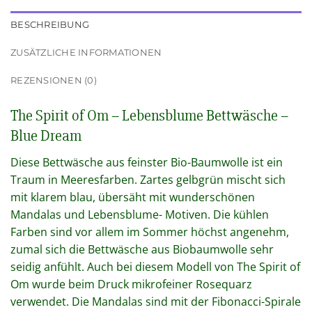
BESCHREIBUNG
ZUSÄTZLICHE INFORMATIONEN
REZENSIONEN (0)
The Spirit of Om – Lebensblume Bettwäsche –
Blue Dream
Diese Bettwäsche aus feinster Bio-Baumwolle ist ein
Traum in Meeresfarben. Zartes gelbgrün mischt sich
mit klarem blau, übersäht mit wunderschönen
Mandalas und Lebensblume- Motiven. Die kühlen
Farben sind vor allem im Sommer höchst angenehm,
zumal sich die Bettwäsche aus Biobaumwolle sehr
seidig anfühlt. Auch bei diesem Modell von The Spirit of
Om wurde beim Druck mikrofeiner Rosequarz
verwendet. Die Mandalas sind mit der Fibonacci-Spirale