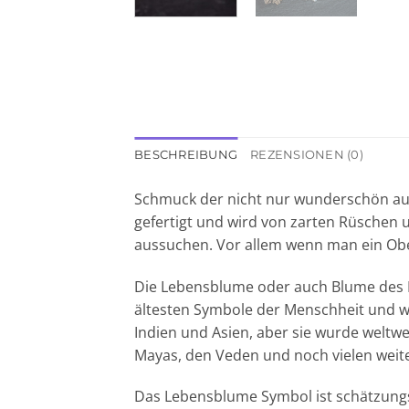
BESCHREIBUNG
REZENSIONEN (0)
Schmuck der nicht nur wunderschön auss
gefertigt und wird von zarten Rüschen
aussuchen. Vor allem wenn man ein Obe
Die Lebensblume oder auch Blume des Leb
ältesten Symbole der Menschheit und wu
Indien und Asien, aber sie wurde weltwe
Mayas, den Veden und noch vielen weit
Das Lebensblume Symbol ist schätzungsw