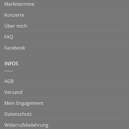
Markttermine
Konzerte
Über mich
FAQ
Facebook
INFOS
AGB
Versand
Mein Engagement
Datenschutz
Widerrufsbelehrung