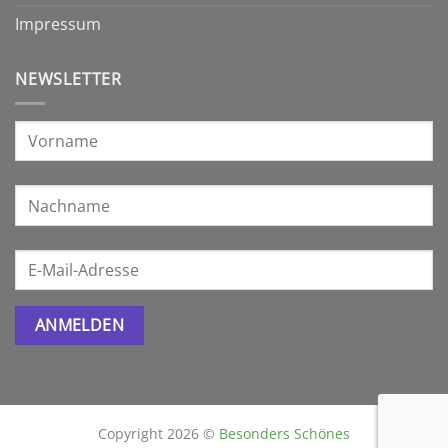
Impressum
NEWSLETTER
Copyright 2026 ©
Besonders Schönes