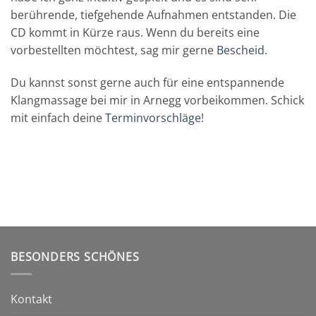
berührende, tiefgehende Aufnahmen entstanden. Die
CD kommt in Kürze raus. Wenn du bereits eine
vorbestellten möchtest, sag mir gerne
Bescheid
.
Du kannst sonst gerne auch für eine entspannende
Klangmassage bei mir in Arnegg vorbeikommen. Schick
mit einfach deine
Terminvorschläge
!
BESONDERS SCHÖNES
Kontakt