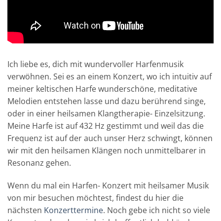
Ich liebe es, dich mit wundervoller Harfenmusik
verwöhnen. Sei es an einem Konzert, wo ich intuitiv auf
meiner keltischen Harfe wunderschöne, meditative
Melodien entstehen lasse und dazu berührend singe,
oder in einer heilsamen Klangtherapie- Einzelsitzung.
Meine Harfe ist auf 432 Hz gestimmt und weil das die
Frequenz ist auf der auch unser Herz schwingt, können
wir mit den heilsamen Klängen noch unmittelbarer in
Resonanz gehen.
Wenn du mal ein Harfen- Konzert mit heilsamer Musik
von mir besuchen möchtest, findest du hier die
nächsten
Konzerttermine
. Noch gebe ich nicht so viele