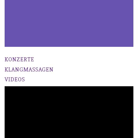
KONZERTE
KLANGMASSAGEN
VIDEOS