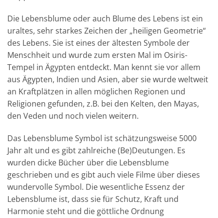
Die Lebensblume oder auch Blume des Lebens ist ein
uraltes, sehr starkes Zeichen der „heiligen Geometrie“
des Lebens. Sie ist eines der ältesten Symbole der
Menschheit und wurde zum ersten Mal im Osiris-
Tempel in Ägypten entdeckt. Man kennt sie vor allem
aus Ägypten, Indien und Asien, aber sie wurde weltweit
an Kraftplätzen in allen möglichen Regionen und
Religionen gefunden, z.B. bei den Kelten, den Mayas,
den Veden und noch vielen weitern.
Das Lebensblume Symbol ist schätzungsweise 5000
Jahr alt und es gibt zahlreiche (Be)Deutungen. Es
wurden dicke Bücher über die Lebensblume
geschrieben und es gibt auch viele Filme über dieses
wundervolle Symbol. Die wesentliche Essenz der
Lebensblume ist, dass sie für Schutz, Kraft und
Harmonie steht und die göttliche Ordnung