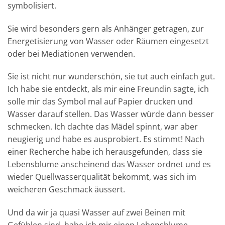
symbolisiert.
Sie wird besonders gern als Anhänger getragen, zur
Energetisierung von Wasser oder Räumen eingesetzt
oder bei Mediationen verwenden.
Sie ist nicht nur wunderschön, sie tut auch einfach gut.
Ich habe sie entdeckt, als mir eine Freundin sagte, ich
solle mir das Symbol mal auf Papier drucken und
Wasser darauf stellen. Das Wasser würde dann besser
schmecken. Ich dachte das Mädel spinnt, war aber
neugierig und habe es ausprobiert. Es stimmt! Nach
einer Recherche habe ich herausgefunden, dass sie
Lebensblume anscheinend das Wasser ordnet und es
wieder Quellwasserqualität bekommt, was sich im
weicheren Geschmack äussert.
Und da wir ja quasi Wasser auf zwei Beinen mit