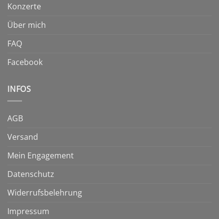
Konzerte
Über mich
FAQ
Facebook
INFOS
AGB
Versand
Mein Engagement
Datenschutz
Widerrufsbelehrung
Impressum