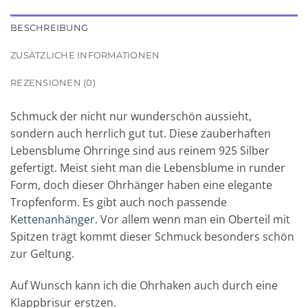
BESCHREIBUNG
ZUSÄTZLICHE INFORMATIONEN
REZENSIONEN (0)
Schmuck der nicht nur wunderschön aussieht,
sondern auch herrlich gut tut. Diese zauberhaften
Lebensblume Ohrringe sind aus reinem 925 Silber
gefertigt. Meist sieht man die Lebensblume in runder
Form, doch dieser Ohrhänger haben eine elegante
Tropfenform. Es gibt auch noch passende
Kettenanhänger
. Vor allem wenn man ein Oberteil mit
Spitzen trägt kommt dieser Schmuck besonders schön
zur Geltung.
Auf Wunsch kann ich die Ohrhaken auch durch eine
Klappbrisur erstzen.