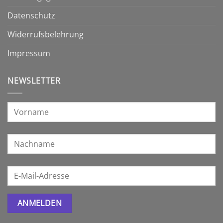
Datenschutz
Widerrufsbelehrung
Impressum
NEWSLETTER