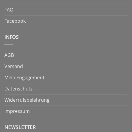
FAQ
Facebook
INFOS
AGB
Versand
Mein Engagement
Datenschutz
Widerrufsbelehrung
Impressum
NEWSLETTER