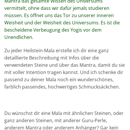
Mantra das gesamte Wissen des Universums
vermittelt, ohne dass wir dafür jemals studieren
müssen. Es öffnet uns das Tor zu unserer inneren
Weisheit und der Weisheit des Universums. Es ist die
bescheidene Verbeugung des Yogis vor dem
Unendlichen.
Zu jeder Heilstein-Mala erstelle ich dir eine ganz
detaillierte Beschreibung mit Infos über die
verwendeten Steine und über das Mantra, damit du sie
mit voller Intention tragen kannst. Und ich schenke dir
passend zu deiner Mala noch ein wunderschönes,
farblich passendes, hochwertiges Schmucksäckchen.
Du wünschst dir eine Mala mit ähnlichen Steinen, oder
ganz anderen Steinen, mit anderer Guru-Perle,
anderem Mantra oder anderem Anhänger? Gar kein