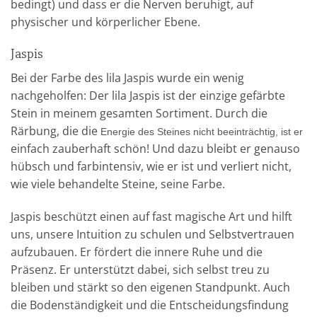
bedingt) und dass er die Nerven beruhigt, auf
physischer und körperlicher Ebene.
Jaspis
Bei der Farbe des lila Jaspis wurde ein wenig
nachgeholfen: Der lila Jaspis ist der einzige gefärbte
Stein in meinem gesamten Sortiment. Durch die
Rärbung, die die
Energie des Steines nicht beeinträchtig, ist er
einfach zauberhaft schön! Und dazu bleibt er genauso
hübsch und farbintensiv, wie er ist und verliert nicht,
wie viele behandelte Steine, seine Farbe.
Jaspis beschützt einen auf fast magische Art und hilft
uns, unsere Intuition zu schulen und Selbstvertrauen
aufzubauen. Er fördert die innere Ruhe und die
Präsenz. Er unterstützt dabei, sich selbst treu zu
bleiben und stärkt so den eigenen Standpunkt. Auch
die Bodenständigkeit und die Entscheidungsfindung