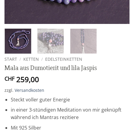
START
/
KETTEN
/
EDELSTEINKETTEN
Mala aus Dumotierit und lila Jaspis
259,00
CHF
zzgl.
Versandkosten
Steckt voller guter Energie
in einer 3-stündigen Meditation von mir geknüpft
während ich Mantras rezitiere
Mit 925 Silber