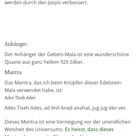
werden durch den Jaspis verbessert.
Anhänger:
Der Anhänger der Gebets-Mala ist eine wunderschöne
Quaste aus ganz hellem 925 Silber.
Mantra
Das Mantra, das ich beim Knüpfen dieser Edelstein-
Mala verwendet habe, ist:
Ades Tiseh Ades
Ades Tiseh Ades, ad Anil Anad anahat, jug jug eko ves
Dieses Mantra ist eine Verneigung vor der unendlichen
Weisheit des Universums.
Es heisst, dass dieses