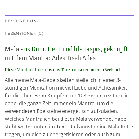
BESCHREIBUNG
REZENSIONEN (0)
Mala
aus Dumotierit und lila Jaspis, geknüpft
mit dem Mantra: Ades Tiseh Ades
Diese Mantra öffnet uns das Tor zu unserer inneren Weisheit
Alle meine Mala-Gebetsketten stelle ich in einer 3-
stündigen Meditation mit viel Liebe und Achtsamkeit
für dich her. Beim Knüpfen der 108 Perlen rezitiere ich
dabei die ganze Zeit immer ein Mantra, um die
verwendeten Edelsteine energetisch aufzuladen.
Welches Mantra ich bei dieser Mala verwendet habe,
steht weiter unten im Text. Du kannst deine Mala-Kette
tragen, um dich zu energetisieren oder auch zum