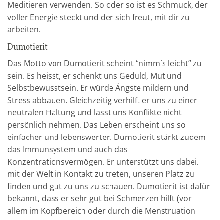
Meditieren verwenden. So oder so ist es Schmuck, der
voller Energie steckt und der sich freut, mit dir zu
arbeiten.
Dumotierit
Das Motto von Dumotierit scheint “nimm´s leicht” zu
sein. Es heisst, er schenkt uns Geduld, Mut und
Selbstbewusstsein. Er würde Ängste mildern und
Stress abbauen. Gleichzeitig verhilft er uns zu einer
neutralen Haltung und lässt uns Konflikte nicht
persönlich nehmen. Das Leben erscheint uns so
einfacher und lebenswerter. Dumotierit stärkt zudem
das Immunsystem und auch das
Konzentrationsvermögen. Er unterstützt uns dabei,
mit der Welt in Kontakt zu treten, unseren Platz zu
finden und gut zu uns zu schauen. Dumotierit ist dafür
bekannt, dass er sehr gut bei Schmerzen hilft (vor
allem im Kopfbereich oder durch die Menstruation