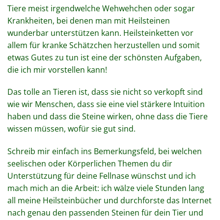
Tiere meist irgendwelche Wehwehchen oder sogar
Krankheiten, bei denen man mit Heilsteinen
wunderbar unterstützen kann. Heilsteinketten vor
allem für kranke Schätzchen herzustellen und somit
etwas Gutes zu tun ist eine der schönsten Aufgaben,
die ich mir vorstellen kann!
Das tolle an Tieren ist, dass sie nicht so verkopft sind
wie wir Menschen, dass sie eine viel stärkere Intuition
haben und dass die Steine wirken, ohne dass die Tiere
wissen müssen, wofür sie gut sind.
Schreib mir einfach ins Bemerkungsfeld, bei welchen
seelischen oder Körperlichen Themen du dir
Unterstützung für deine Fellnase wünschst und ich
mach mich an die Arbeit: ich wälze viele Stunden lang
all meine Heilsteinbücher und durchforste das Internet
nach genau den passenden Steinen für dein Tier und