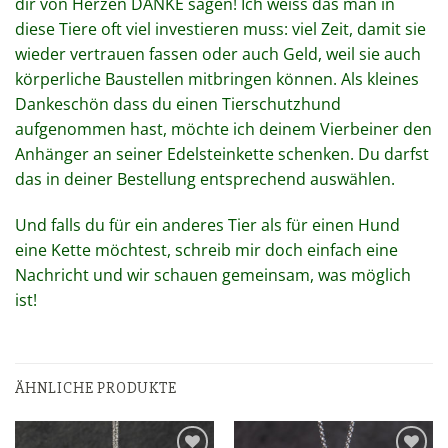
dir von Herzen DANKE sagen! Ich weiss das man in
diese Tiere oft viel investieren muss: viel Zeit, damit sie
wieder vertrauen fassen oder auch Geld, weil sie auch
körperliche Baustellen mitbringen können. Als kleines
Dankeschön dass du einen Tierschutzhund
aufgenommen hast, möchte ich deinem Vierbeiner den
Anhänger an seiner Edelsteinkette schenken. Du darfst
das in deiner Bestellung entsprechend auswählen.
Und falls du für ein anderes Tier als für einen Hund
eine Kette möchtest, schreib mir doch einfach eine
Nachricht und wir schauen gemeinsam, was möglich
ist!
ÄHNLICHE PRODUKTE