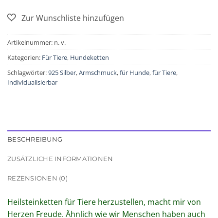
Artikelnummer:
n. v.
Kategorien:
Für Tiere
,
Hundeketten
Schlagwörter:
925 Silber
,
Armschmuck
,
für Hunde
,
für Tiere
,
Individualisierbar
BESCHREIBUNG
ZUSÄTZLICHE INFORMATIONEN
REZENSIONEN (0)
Heilsteinketten für Tiere herzustellen, macht mir von
Herzen Freude. Ähnlich wie wir Menschen haben auch