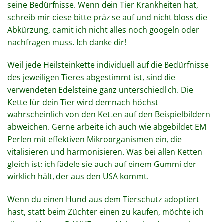
seine Bedürfnisse. Wenn dein Tier Krankheiten hat,
schreib mir diese bitte präzise auf und nicht bloss die
Abkürzung, damit ich nicht alles noch googeln oder
nachfragen muss. Ich danke dir!
Weil jede Heilsteinkette individuell auf die Bedürfnisse
des jeweiligen Tieres abgestimmt ist, sind die
verwendeten Edelsteine ganz unterschiedlich. Die
Kette für dein Tier wird demnach höchst
wahrscheinlich von den Ketten auf den Beispielbildern
abweichen. Gerne arbeite ich auch wie abgebildet EM
Perlen mit effektiven Mikroorganismen ein, die
vitalisieren und harmonisieren. Was bei allen Ketten
gleich ist: ich fädele sie auch auf einem Gummi der
wirklich hält, der aus den USA kommt.
Wenn du einen Hund aus dem Tierschutz adoptiert
hast, statt beim Züchter einen zu kaufen, möchte ich