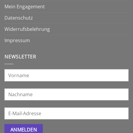
Mein Engagement
Datenschutz
Widerrufsbelehrung
Impressum
NEWSLETTER