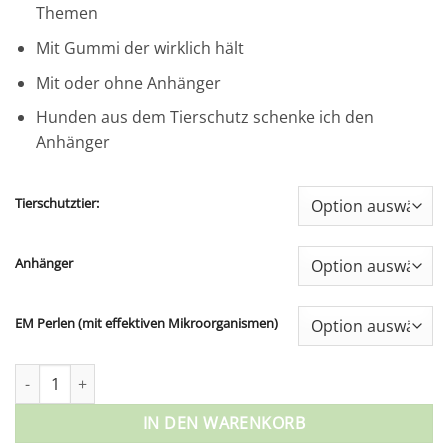
Themen
Mit Gummi der wirklich hält
Mit oder ohne Anhänger
Hunden aus dem Tierschutz schenke ich den
Anhänger
Tierschutztier:
Anhänger
EM Perlen (mit effektiven Mikroorganismen)
Heilsteinkette für Hunde Menge
IN DEN WARENKORB