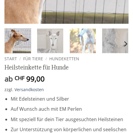
START
/
FÜR TIERE
/
HUNDEKETTEN
Heilsteinkette für Hunde
ab
99,00
CHF
zzgl.
Versandkosten
Mit Edelsteinen und Silber
Auf Wunsch auch mit EM Perlen
Mit speziell für dein Tier ausgesuchten Heilsteinen
Zur Unterstützung von körperlichen und seelischen