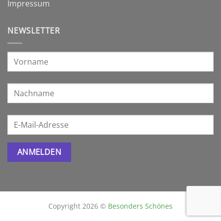
Impressum
NEWSLETTER
Copyright 2026 ©
Besonders Schönes