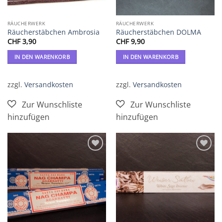
RÄUCHERWERK
RÄUCHERWERK
Räucherstäbchen Ambrosia
Räucherstäbchen DOLMA
CHF
3,90
CHF
9,90
IN DEN WARENKORB
IN DEN WARENKORB
zzgl.
Versandkosten
zzgl.
Versandkosten
Zur
Zur
Wunschliste
Wunschliste
hinzufügen
hinzufügen