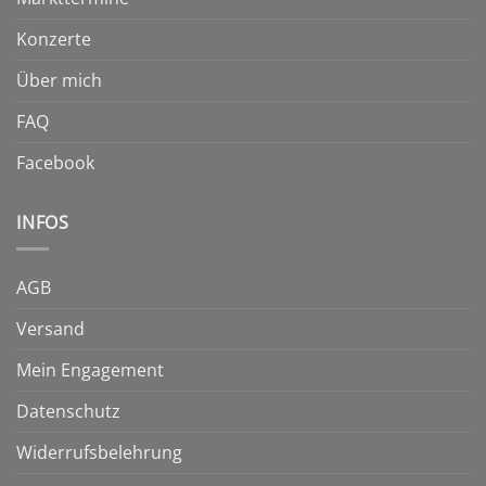
Konzerte
Über mich
FAQ
Facebook
INFOS
AGB
Versand
Mein Engagement
Datenschutz
Widerrufsbelehrung