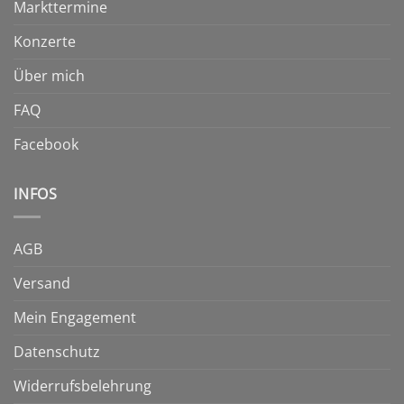
Markttermine
Konzerte
Über mich
FAQ
Facebook
INFOS
AGB
Versand
Mein Engagement
Datenschutz
Widerrufsbelehrung