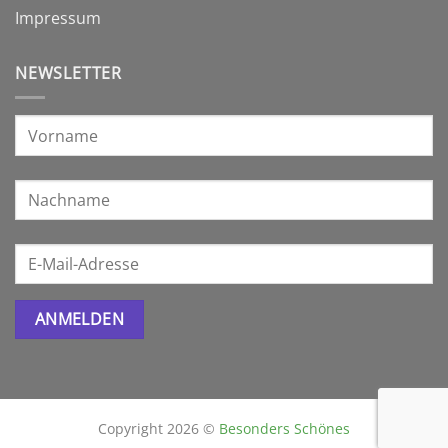
Impressum
NEWSLETTER
Copyright 2026 ©
Besonders Schönes