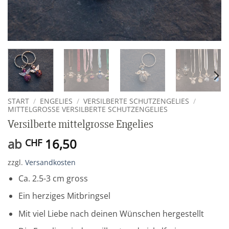
START
/
ENGELIES
/
VERSILBERTE SCHUTZENGELIES
/
MITTELGROSSE VERSILBERTE SCHUTZENGELIES
Versilberte mittelgrosse Engelies
ab
16,50
CHF
zzgl.
Versandkosten
Ca. 2.5-3 cm gross
Ein herziges Mitbringsel
Mit viel Liebe nach deinen Wünschen hergestellt