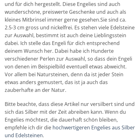
und für dich hergestellt. Diese Engelies sind auch
wunderschöne, preiswerte Geschenke und auch als
kleines Mitbrinsel immer gerne gesehen.Sie sind ca.
2.5-3 cm gross und nickelfrei. Es stehen viele Edelsteine
zur Auswahl, bestimmt ist auch deine Lieblingsstein
dabei. Ich stelle das Engeli für dich entsprechend
deinem Wunsch her. Dabei habe ich Hunderte
verschiedener Perlen zur Auswahl, so dass dein Engeli
von denen im Beispielbild eventuell etwas abweicht.
Vor allem bei Natursteinen, denn da ist jeder Stein
etwas anders gemustert, das ist ja auch das
zauberhafte an der Natur.
Bitte beachte, dass diese Artikel nur versilbert sind und
sich das Silber mit der Zeit abreiben kann. Wenn du
Engelies möchtest, die dauerhaft schön bleiben,
empfehle ich dir die
hochwertigeren Engelies aus Silber
und Edelsteinen
.