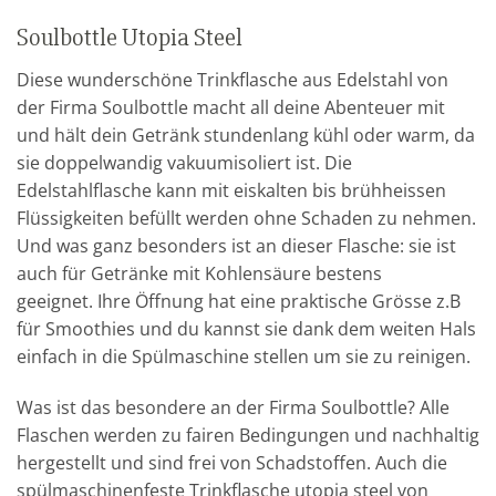
Soulbottle Utopia Steel
Diese wunderschöne Trinkflasche aus Edelstahl von
der Firma Soulbottle macht all deine Abenteuer mit
und hält dein Getränk stundenlang kühl oder warm, da
sie doppelwandig vakuumisoliert ist. Die
Edelstahlflasche kann mit eiskalten bis brühheissen
Flüssigkeiten befüllt werden ohne Schaden zu nehmen.
Und was ganz besonders ist an dieser Flasche: sie ist
auch für Getränke mit Kohlensäure bestens
geeignet. Ihre Öffnung hat eine praktische Grösse z.B
für Smoothies und du kannst sie dank dem weiten Hals
einfach in die Spülmaschine stellen um sie zu reinigen.
Was ist das besondere an der Firma Soulbottle? Alle
Flaschen werden zu fairen Bedingungen und nachhaltig
hergestellt und sind frei von Schadstoffen. Auch die
spülmaschinenfeste Trinkflasche utopia steel von