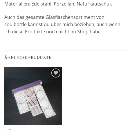
Materialien: Edelstahl, Porzellan, Naturkautschuk
Auch das gesamte Glasflaschensortiment von
soulbottle kannst du über mich beziehen, auch wenn
ich diese Produkte noch nicht im Shop habe
ÄHNLICHE PRODUKTE
Zur
Wunschliste
hinzufügen
DEKO