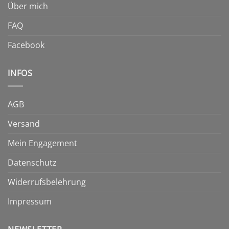
Über mich
FAQ
Facebook
INFOS
AGB
Versand
Mein Engagement
Datenschutz
Widerrufsbelehrung
Impressum