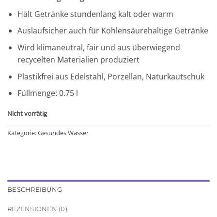
Hält Getränke stundenlang kalt oder warm
Auslaufsicher auch für Kohlensäurehaltige Getränke
Wird klimaneutral, fair und aus überwiegend
recycelten Materialien produziert
Plastikfrei aus Edelstahl, Porzellan, Naturkautschuk
Füllmenge: 0.75 l
Nicht vorrätig
Kategorie:
Gesundes Wasser
BESCHREIBUNG
REZENSIONEN (0)