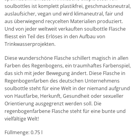
soulbottles ist komplett plastikfrei, geschmacksneutral,
auslaufsicher, vegan und wird klimaneutral, fair und
aus überwiegend recycelten Materialien produziert.
Und von jeder weltweit verkauften soulbottle Flasche
fliesst ein Teil des Erlöses in den Aufbau von
Trinkwasserprojekten.
Diese wunderschöne Flasche schillert magisch in allen
Farben des Regenbogens, ein traumhaftes Farbenspiel,
das sich mit jeder Bewegung ändert. Diese Flasche in
Regenbogenfarben des deutschen Unternehmens
soulbottle steht für eine Welt in der niemand aufgrund
von Hautfarbe, Herkunft, Gesundheit oder sexueller
Orientierung ausgegrenzt werden soll. Die
regenbogenfarbene Flasche steht für eine bunte und
vielfältige Welt!
Füllmenge: 0.75 l