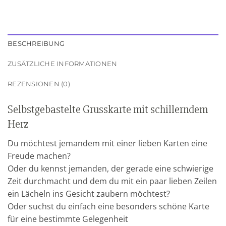
BESCHREIBUNG
ZUSÄTZLICHE INFORMATIONEN
REZENSIONEN (0)
Selbstgebastelte Grusskarte mit schillerndem
Herz
Du möchtest jemandem mit einer lieben Karten eine
Freude machen?
Oder du kennst jemanden, der gerade eine schwierige
Zeit durchmacht und dem du mit ein paar lieben Zeilen
ein Lächeln ins Gesicht zaubern möchtest?
Oder suchst du einfach eine besonders schöne Karte
für eine bestimmte Gelegenheit