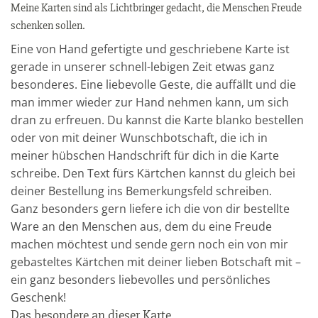
Meine Karten sind als Lichtbringer gedacht, die Menschen Freude
schenken sollen.
Eine von Hand gefertigte und geschriebene Karte ist
gerade in unserer schnell-lebigen Zeit etwas ganz
besonderes. Eine liebevolle Geste, die auffällt und die
man immer wieder zur Hand nehmen kann, um sich
dran zu erfreuen. Du kannst die Karte blanko bestellen
oder von mit deiner Wunschbotschaft, die ich in
meiner hübschen Handschrift für dich in die Karte
schreibe. Den Text fürs Kärtchen kannst du gleich bei
deiner Bestellung ins Bemerkungsfeld schreiben.
Ganz besonders gern liefere ich die von dir bestellte
Ware an den Menschen aus, dem du eine Freude
machen möchtest und sende gern noch ein von mir
gebasteltes Kärtchen mit deiner lieben Botschaft mit –
ein ganz besonders liebevolles und persönliches
Geschenk!
Das besondere an dieser Karte