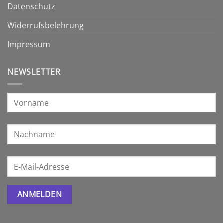
Datenschutz
Widerrufsbelehrung
Impressum
NEWSLETTER