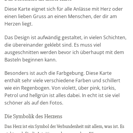
Diese Karte eignet sich für alle Anlässe mit Herz oder
einen lieben Gruss an einen Menschen, der dir am
Herzen liegt.
Das Design ist aufwändig gestaltet, in vielen Schichten,
die übereinander geklebt sind. Es muss viel
ausgeschnitten werden bevor ich überhaupt mit dem
Basteln beginnen kann.
Besonders ist auch die Farbgebung. Diese Karte
enthält sehr viele verschiedene Farben und schillert
wie ein Regenbogen. Von violett, über pink, türkis,
Petrol und hellgrün ist alles dabei. In echt ist sie viel
schöner als auf den Fotos.
Die Symbolik des Herzens
Das Herz ist ein Symbol der Verbundenheit mit allem, was ist. Es