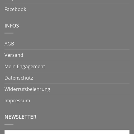
Facebook
INFOS
AGB
Versand
Mein Engagement
Datenschutz
Widerrufsbelehrung
Impressum
NEWSLETTER